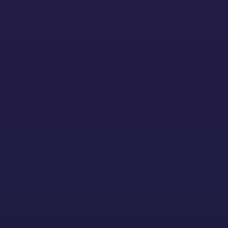
共享经济
通过平台共享资源，提高利用率