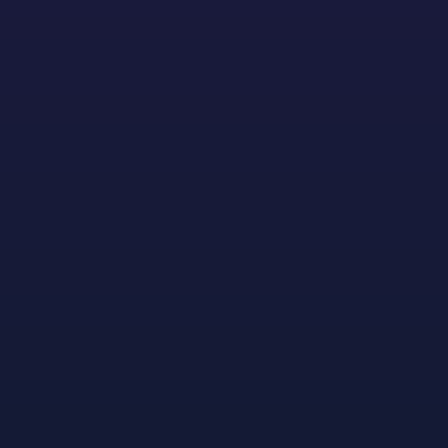
结合科技提升健康管理和治疗水平